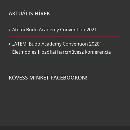
AKTUÁLIS HÍREK
Atemi Budo Academy Convention 2021
„ATEMI Budo Academy Convention 2020” –
Életmód és filozófiai harcművész konferencia
KÖVESS MINKET FACEBOOKON!